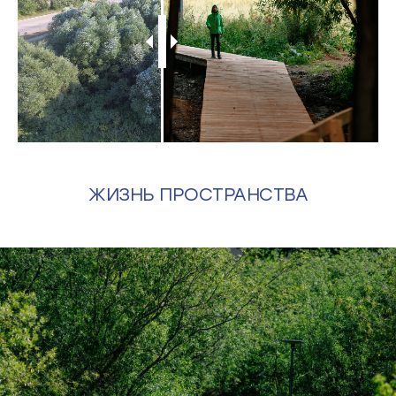
ЖИЗНЬ ПРОСТРАНСТВА