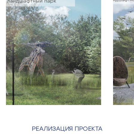
РЕАЛИЗАЦИЯ ПРОЕКТА