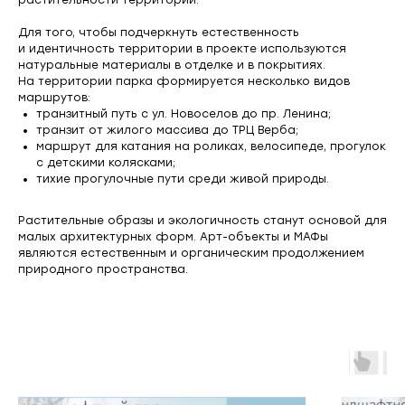
растительности территории.
Для того, чтобы подчеркнуть естественность
и идентичность территории в проекте используются
натуральные материалы в отделке и в покрытиях.
На территории парка формируется несколько видов
маршрутов:
транзитный путь с ул. Новоселов до пр. Ленина;
транзит от жилого массива до ТРЦ Верба;
маршрут для катания на роликах, велосипеде, прогулок
с детскими колясками;
тихие прогулочные пути среди живой природы.
Растительные образы и экологичность станут основой для
малых архитектурных форм. Арт-объекты и МАФы
являются естественным и органическим продолжением
природного пространства.