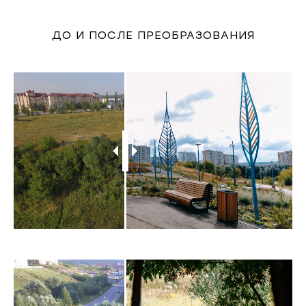
ДО И ПОСЛЕ ПРЕОБРАЗОВАНИЯ