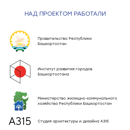
НАД ПРОЕКТОМ РАБОТАЛИ
Правительство Республики
Башкортостан
Институт развития городов
Башкортостана
Министерство жилищно-коммунального
хозяйства Республики Башкортостан
Студия архитектуры и дизайна А315