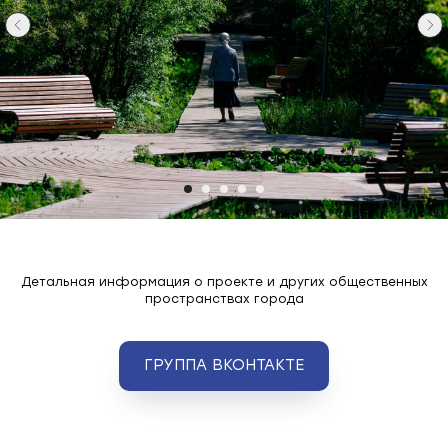
Детальная информация о проекте и других общественных
пространствах города
ГРУППА ВКОНТАКТЕ