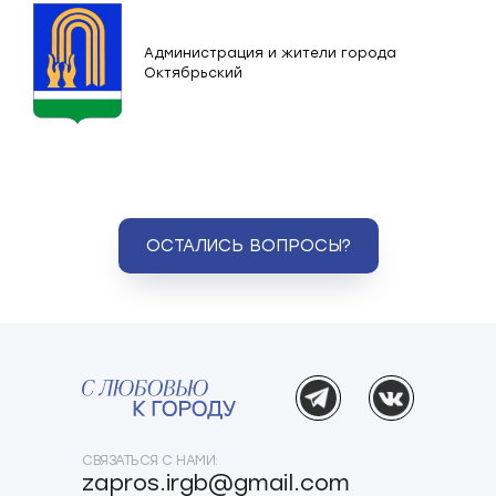
Администрация и жители города
Октябрьский
ОСТАЛИСЬ ВОПРОСЫ?
СВЯЗАТЬСЯ С НАМИ:
zapros.irgb@gmail.com