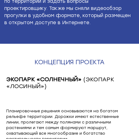
КОНЦЕПЦИЯ ПРОЕКТА
ЭКОПАРК «СОЛНЕЧНЫЙ»
(ЭКОПАРК
«ЛОСИНЫЙ»)
Планировочные решения основываются на богатом
рельефе территории. Дорожки имеют естественные
линии, пролегают между полянами с различными
растениями и тем самым формируют маршрут,
охватывающий все многообразие и богатство