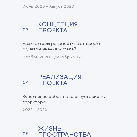
Июнь 2020 - Август 2020
КОНЦЕПЦИЯ
ПРОЕКТА
03
Архитекторы разрабатывают проект
с учетом мнения жителей
Ноябрь 2020 - Декабрь 2021
РЕАЛИЗАЦИЯ
ПРОЕКТА
04
Выполнение работ по благоустройству
территории
2022 - 2023
ЖИЗНЬ
ПРОСТРАНСТВА
05