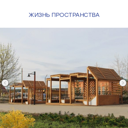
ЖИЗНЬ ПРОСТРАНСТВА