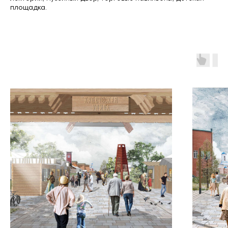
площадка.