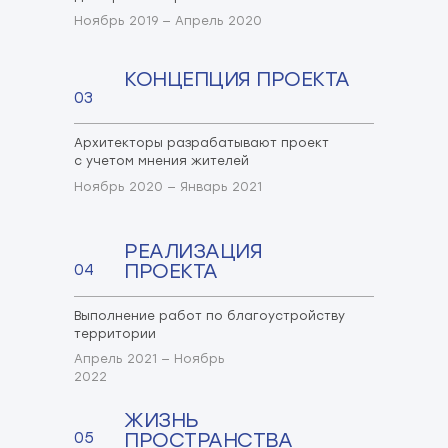
Ноябрь 2019 — Апрель 2020
КОНЦЕПЦИЯ ПРОЕКТА
03
Архитекторы разрабатывают проект
с учетом мнения жителей
Ноябрь 2020 — Январь 2021
РЕАЛИЗАЦИЯ
ПРОЕКТА
04
Выполнение работ по благоустройству
территории
Апрель 2021 — Ноябрь
2022
ЖИЗНЬ
ПРОСТРАНСТВА
05