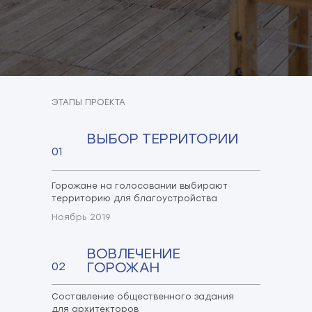
ЭТАПЫ ПРОЕКТА
ВЫБОР ТЕРРИТОРИИ
01
Горожане на голосовании выбирают
территорию для благоустройства
Ноябрь 2019
ВОВЛЕЧЕНИЕ
ГОРОЖАН
02
Составление общественного задания
для архитекторов