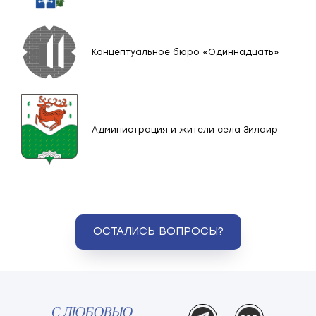
Концептуальное бюро «Одиннадцать»
Администрация и жители села Зилаир
ОСТАЛИСЬ ВОПРОСЫ?