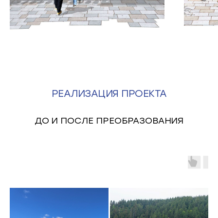
РЕАЛИЗАЦИЯ ПРОЕКТА
ДО И ПОСЛЕ ПРЕОБРАЗОВАНИЯ