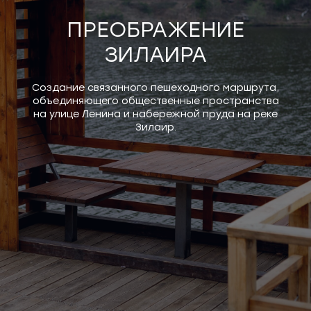
ПРЕОБРАЖЕНИЕ
ЗИЛАИРА
Создание связанного пешеходного маршрута,
объединяющего общественные пространства
на улице Ленина и набережной пруда на реке
Зилаир.