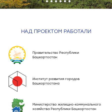
НАД ПРОЕКТОМ РАБОТАЛИ
Правительство Республики
Башкортостан
Институт развития городов
Башкортостана
Министерство жилищно-коммунального
хозяйства Республики Башкортостан